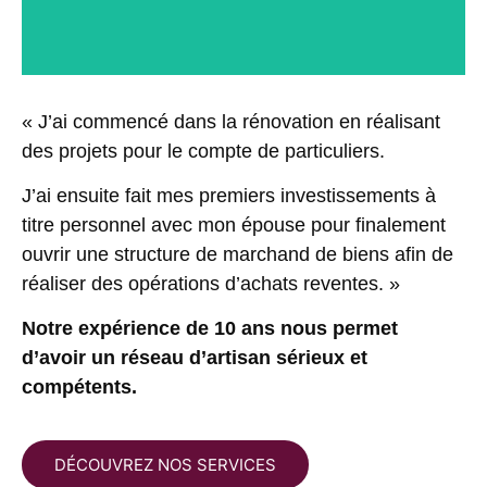
GÉRANT DE REVOV-IMMO ET MAÎTRE
D'ŒUVRE
« J’ai commencé dans la rénovation en réalisant
des projets pour le compte de particuliers.
J’ai ensuite fait mes premiers investissements à
titre personnel avec mon épouse pour finalement
ouvrir une structure de marchand de biens afin de
réaliser des opérations d’achats reventes. »
Notre expérience de 10 ans nous permet
d’avoir un réseau d’artisan sérieux et
compétents.
DÉCOUVREZ NOS SERVICES