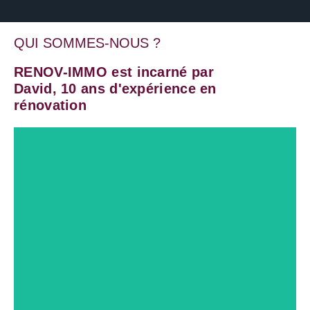
QUI SOMMES-NOUS ?
RENOV-IMMO est incarné par
David, 10 ans d'expérience en
rénovation
David CAPPELAERE