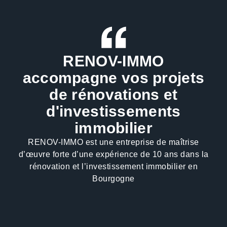
RENOV-IMMO
accompagne vos projets
de rénovations et
d'investissements
immobilier
RENOV-IMMO est une entreprise de maîtrise
d’œuvre forte d’une expérience de 10 ans dans la
rénovation et l’investissement immobilier en
Bourgogne