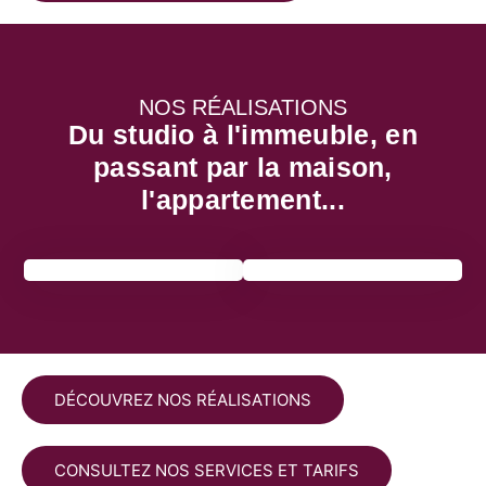
NOS RÉALISATIONS
Du studio à l'immeuble, en
passant par la maison,
l'appartement...
DÉCOUVREZ NOS RÉALISATIONS
CONSULTEZ NOS SERVICES ET TARIFS