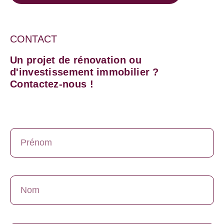
CONTACT
Un projet de rénovation ou
d'investissement immobilier ?
Contactez-nous !
Prénom
Nom
E-mail