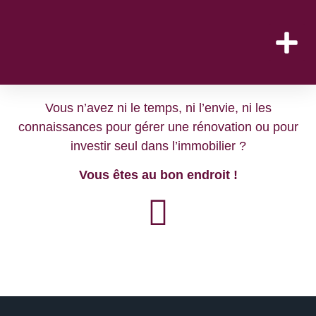
Vous n’avez ni le temps, ni l’envie, ni les
connaissances pour gérer une rénovation ou pour
investir seul dans l’immobilier ?
Vous êtes au bon endroit !